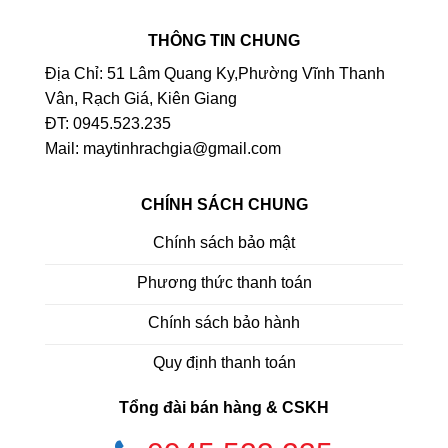
THÔNG TIN CHUNG
Địa Chỉ: 51 Lâm Quang Ky,Phường Vĩnh Thanh
Vân, Rạch Giá, Kiên Giang
ĐT: 0945.523.235
Mail: maytinhrachgia@gmail.com
CHÍNH SÁCH CHUNG
Chính sách bảo mật
Phương thức thanh toán
Chính sách bảo hành
Quy định thanh toán
Tổng đài bán hàng & CSKH