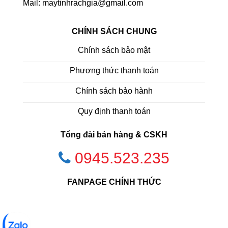
Mail: maytinhrachgia@gmail.com
CHÍNH SÁCH CHUNG
Chính sách bảo mật
Phương thức thanh toán
Chính sách bảo hành
Quy định thanh toán
Tổng đài bán hàng & CSKH
0945.523.235
FANPAGE CHÍNH THỨC