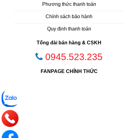
Phương thức thanh toán
Chính sách bảo hành
Quy định thanh toán
Tổng đài bán hàng & CSKH
0945.523.235
FANPAGE CHÍNH THỨC