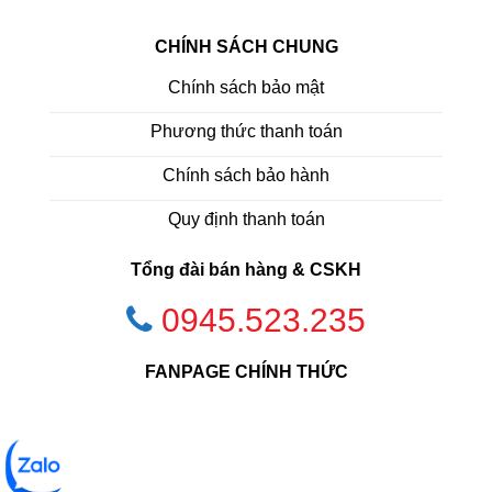
CHÍNH SÁCH CHUNG
Chính sách bảo mật
Phương thức thanh toán
Chính sách bảo hành
Quy định thanh toán
Tổng đài bán hàng & CSKH
0945.523.235
FANPAGE CHÍNH THỨC