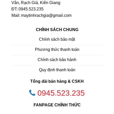
Vân, Rạch Giá, Kiên Giang
ĐT: 0945.523.235
Mail: maytinhrachgia@gmail.com
CHÍNH SÁCH CHUNG
Chính sách bảo mật
Phương thức thanh toán
Chính sách bảo hành
Quy định thanh toán
Tổng đài bán hàng & CSKH
0945.523.235
FANPAGE CHÍNH THỨC