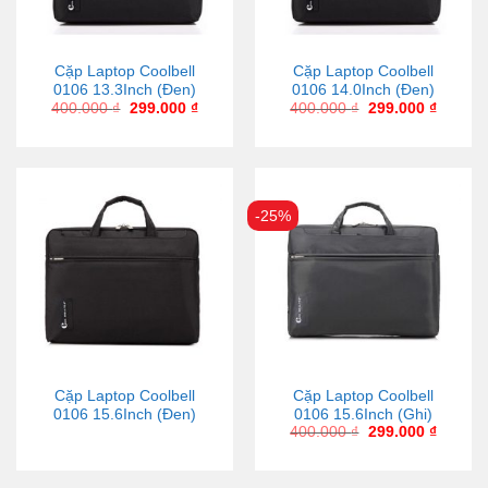
Cặp Laptop Coolbell
Cặp Laptop Coolbell
0106 13.3Inch (Đen)
0106 14.0Inch (Đen)
400.000
₫
299.000
₫
400.000
₫
299.000
₫
-25%
Cặp Laptop Coolbell
Cặp Laptop Coolbell
0106 15.6Inch (Đen)
0106 15.6Inch (Ghi)
400.000
₫
299.000
₫