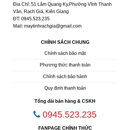
Địa Chỉ: 51 Lâm Quang Ky,Phường Vĩnh Thanh
Vân, Rạch Giá, Kiên Giang
ĐT: 0945.523.235
Mail: maytinhrachgia@gmail.com
CHÍNH SÁCH CHUNG
Chính sách bảo mật
Phương thức thanh toán
Chính sách bảo hành
Quy định thanh toán
Tổng đài bán hàng & CSKH
0945.523.235
FANPAGE CHÍNH THỨC