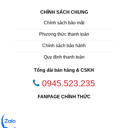
CHÍNH SÁCH CHUNG
Chính sách bảo mật
Phương thức thanh toán
Chính sách bảo hành
Quy định thanh toán
Tổng đài bán hàng & CSKH
0945.523.235
FANPAGE CHÍNH THỨC