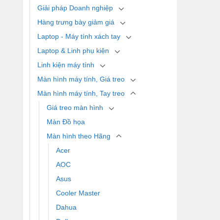
Giải pháp Doanh nghiệp
Hàng trưng bày giảm giá
Laptop - Máy tính xách tay
Laptop & Linh phụ kiện
Linh kiện máy tính
Màn hình máy tính, Giá treo
Màn hình máy tính, Tay treo
Giá treo màn hình
Màn Đồ họa
Màn hình theo Hãng
Acer
AOC
Asus
Cooler Master
Dahua