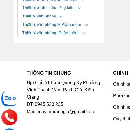
Thiết bị trình chiếu, Phụ kiện
Thiết bị văn phòng
Thiết bị văn phòng & Phần mềm
Thiết bị văn phòng, Phần mềm
THÔNG TIN CHUNG
CHÍNH
Địa Chỉ: 51 Lâm Quang Ky,Phường
Chính s
Vĩnh Thanh Vân, Rạch Giá, Kiên
Phương 
Giang
ĐT: 0945.523.235
Chính s
Mail: maytinhrachgia@gmail.com
Quy địn