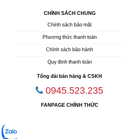
CHÍNH SÁCH CHUNG
Chính sách bảo mật
Phương thức thanh toán
Chính sách bảo hành
Quy định thanh toán
Tổng đài bán hàng & CSKH
0945.523.235
FANPAGE CHÍNH THỨC