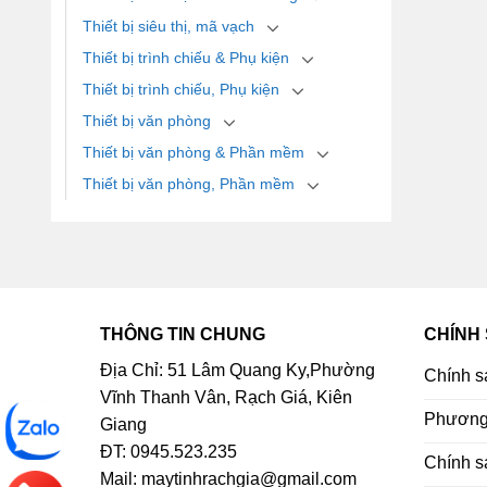
Thiết bị siêu thị, mã vạch
Thiết bị trình chiếu & Phụ kiện
Thiết bị trình chiếu, Phụ kiện
Thiết bị văn phòng
Thiết bị văn phòng & Phần mềm
Thiết bị văn phòng, Phần mềm
THÔNG TIN CHUNG
CHÍNH
Địa Chỉ: 51 Lâm Quang Ky,Phường
Chính s
Vĩnh Thanh Vân, Rạch Giá, Kiên
Phương 
Giang
ĐT: 0945.523.235
Chính s
Mail: maytinhrachgia@gmail.com