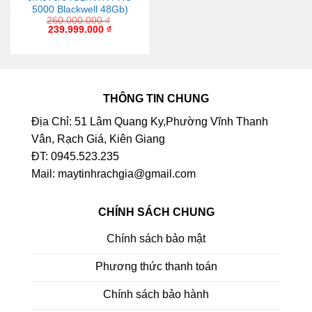
5000 Blackwell 48Gb)
260.000.000
₫
239.999.000
₫
THÔNG TIN CHUNG
Địa Chỉ: 51 Lâm Quang Ky,Phường Vĩnh Thanh
Vân, Rạch Giá, Kiên Giang
ĐT: 0945.523.235
Mail: maytinhrachgia@gmail.com
CHÍNH SÁCH CHUNG
Chính sách bảo mật
Phương thức thanh toán
Chính sách bảo hành