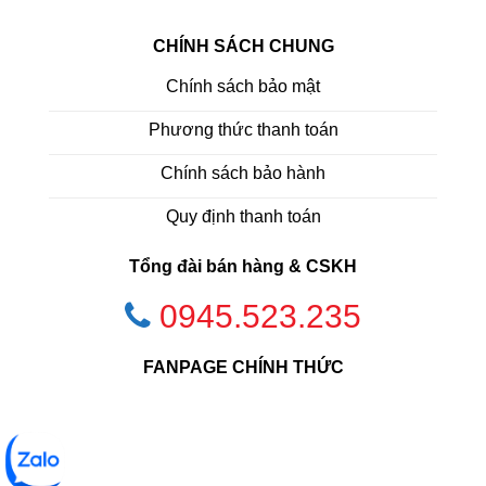
CHÍNH SÁCH CHUNG
Chính sách bảo mật
Phương thức thanh toán
Chính sách bảo hành
Quy định thanh toán
Tổng đài bán hàng & CSKH
0945.523.235
FANPAGE CHÍNH THỨC