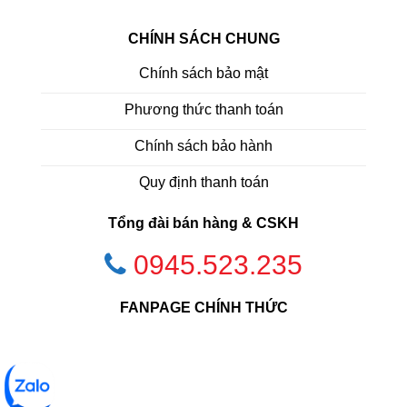
CHÍNH SÁCH CHUNG
Chính sách bảo mật
Phương thức thanh toán
Chính sách bảo hành
Quy định thanh toán
Tổng đài bán hàng & CSKH
0945.523.235
FANPAGE CHÍNH THỨC