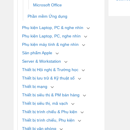
Microsoft Office
Phần mềm Ứng dụng
Phụ kiện Laptop, PC & nghe nhìn
Phụ kiện Laptop, PC, nghe nhìn
Phụ kiện máy tính & nghe nhìn
Sản phẩm Apple
Server & Workstation
Thiết bị Hội nghị & Trường học
Thiết bị lưu trữ & Kỹ thuật số
Thiết bị mạng
Thiết bị siêu thị & PM bán hàng
Thiết bị siêu thị, mã vạch
Thiết bị trình chiếu & Phụ kiện
Thiết bị trình chiếu, Phụ kiện
Thiết bị văn phòng