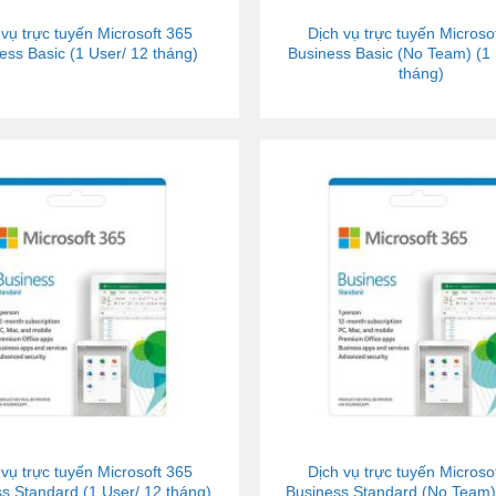
 vụ trực tuyến Microsoft 365
Dịch vụ trực tuyến Microso
ess Basic (1 User/ 12 tháng)
Business Basic (No Team) (1 
tháng)
 vụ trực tuyến Microsoft 365
Dịch vụ trực tuyến Microso
s Standard (1 User/ 12 tháng)
Business Standard (No Team)