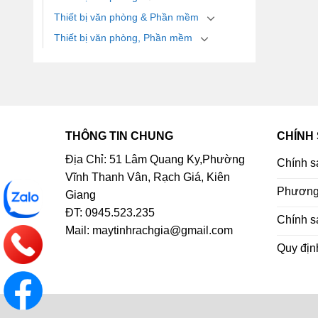
Thiết bị văn phòng & Phần mềm
Thiết bị văn phòng, Phần mềm
THÔNG TIN CHUNG
CHÍNH
Địa Chỉ: 51 Lâm Quang Ky,Phường
Chính s
Vĩnh Thanh Vân, Rạch Giá, Kiên
Phương 
Giang
ĐT: 0945.523.235
Chính s
Mail: maytinhrachgia@gmail.com
Quy địn