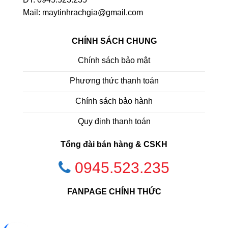
Mail: maytinhrachgia@gmail.com
CHÍNH SÁCH CHUNG
Chính sách bảo mật
Phương thức thanh toán
Chính sách bảo hành
Quy định thanh toán
Tổng đài bán hàng & CSKH
0945.523.235
FANPAGE CHÍNH THỨC