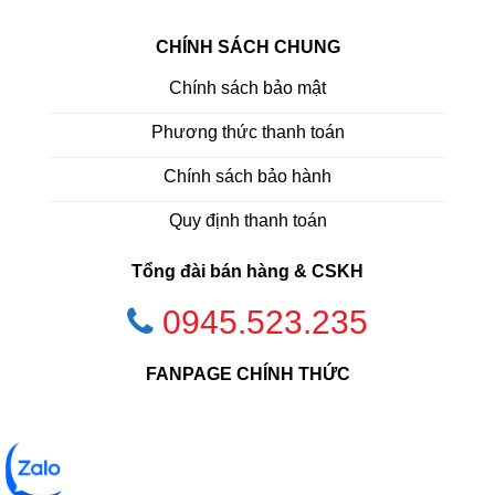
CHÍNH SÁCH CHUNG
Chính sách bảo mật
Phương thức thanh toán
Chính sách bảo hành
Quy định thanh toán
Tổng đài bán hàng & CSKH
0945.523.235
FANPAGE CHÍNH THỨC