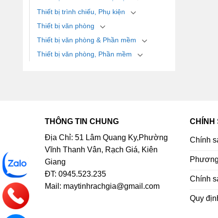
Thiết bị trình chiếu, Phụ kiện
Thiết bị văn phòng
Thiết bị văn phòng & Phần mềm
Thiết bị văn phòng, Phần mềm
THÔNG TIN CHUNG
CHÍNH
Địa Chỉ: 51 Lâm Quang Ky,Phường
Chính s
Vĩnh Thanh Vân, Rạch Giá, Kiên
Phương 
Giang
ĐT: 0945.523.235
Chính s
Mail: maytinhrachgia@gmail.com
Quy địn