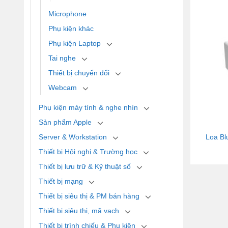
Microphone
Phụ kiện khác
Phụ kiện Laptop
Tai nghe
Thiết bị chuyển đổi
Webcam
Phụ kiện máy tính & nghe nhìn
Sản phẩm Apple
Loa Bl
Server & Workstation
Thiết bị Hội nghị & Trường học
Thiết bị lưu trữ & Kỹ thuật số
Thiết bị mạng
Thiết bị siêu thị & PM bán hàng
Thiết bị siêu thị, mã vạch
Thiết bị trình chiếu & Phụ kiện