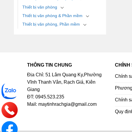
Thiết bị văn phòng
Thiết bị văn phòng & Phần mềm
Thiết bị văn phòng, Phần mềm
THÔNG TIN CHUNG
CHÍNH
Địa Chỉ: 51 Lâm Quang Ky,Phường
Chính s
Vĩnh Thanh Vân, Rạch Giá, Kiên
Phương 
Giang
ĐT: 0945.523.235
Chính s
Mail: maytinhrachgia@gmail.com
Quy địn