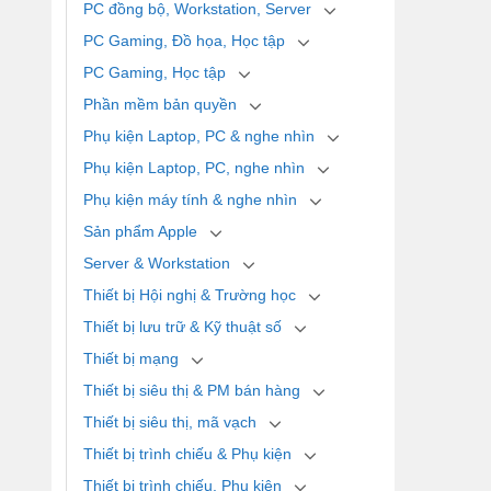
PC đồng bộ, Workstation, Server
PC Gaming, Đồ họa, Học tập
PC Gaming, Học tập
Phần mềm bản quyền
Phụ kiện Laptop, PC & nghe nhìn
Phụ kiện Laptop, PC, nghe nhìn
Phụ kiện máy tính & nghe nhìn
Sản phẩm Apple
Server & Workstation
Thiết bị Hội nghị & Trường học
Thiết bị lưu trữ & Kỹ thuật số
Thiết bị mạng
Thiết bị siêu thị & PM bán hàng
Thiết bị siêu thị, mã vạch
Thiết bị trình chiếu & Phụ kiện
Thiết bị trình chiếu, Phụ kiện