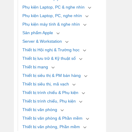
Phụ kiện Laptop, PC & nghe nhìn
Phụ kiện Laptop, PC, nghe nhìn
Phụ kiện máy tính & nghe nhìn
Sản phẩm Apple
Server & Workstation
Thiết bị Hội nghị & Trường học
Thiết bị lưu trữ & Kỹ thuật số
Thiết bị mạng
Thiết bị siêu thị & PM bán hàng
Thiết bị siêu thị, mã vạch
Thiết bị trình chiếu & Phụ kiện
Thiết bị trình chiếu, Phụ kiện
Thiết bị văn phòng
Thiết bị văn phòng & Phần mềm
Thiết bị văn phòng, Phần mềm