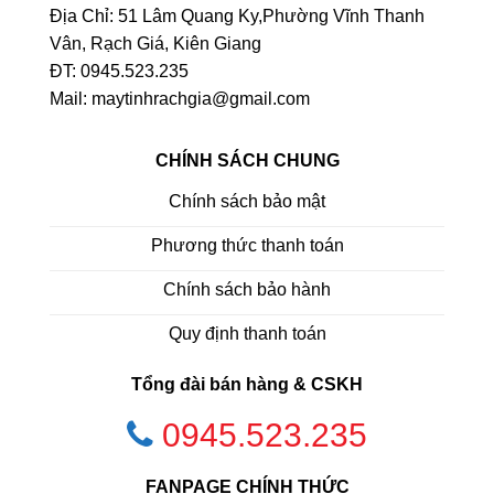
Địa Chỉ: 51 Lâm Quang Ky,Phường Vĩnh Thanh
Vân, Rạch Giá, Kiên Giang
ĐT: 0945.523.235
Mail: maytinhrachgia@gmail.com
CHÍNH SÁCH CHUNG
Chính sách bảo mật
Phương thức thanh toán
Chính sách bảo hành
Quy định thanh toán
Tổng đài bán hàng & CSKH
0945.523.235
FANPAGE CHÍNH THỨC