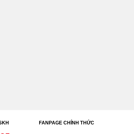
CSKH
FANPAGE CHÍNH THỨC