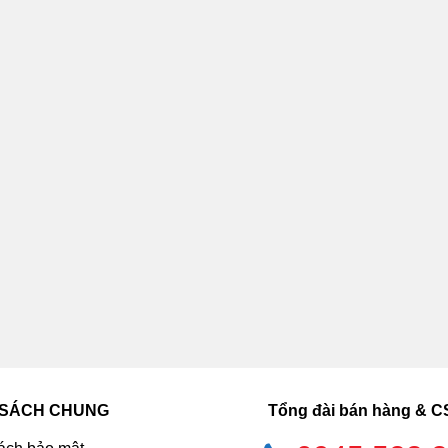
 SÁCH CHUNG
Tổng đài bán hàng & 