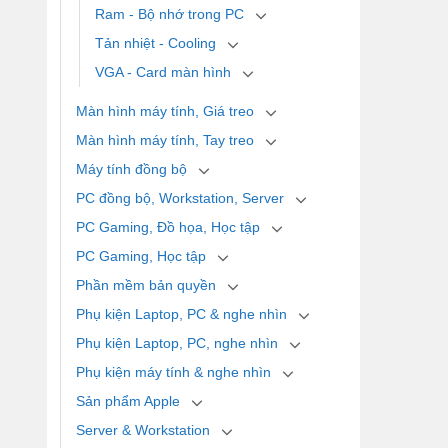
Ram - Bộ nhớ trong PC
Tản nhiệt - Cooling
VGA - Card màn hình
Màn hình máy tính, Giá treo
Màn hình máy tính, Tay treo
Máy tính đồng bộ
PC đồng bộ, Workstation, Server
PC Gaming, Đồ họa, Học tập
PC Gaming, Học tập
Phần mềm bản quyền
Phụ kiện Laptop, PC & nghe nhìn
Phụ kiện Laptop, PC, nghe nhìn
Phụ kiện máy tính & nghe nhìn
Sản phẩm Apple
Server & Workstation