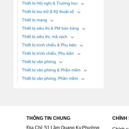
Thiết bị Hội nghị & Trường học
Thiết bị lưu trữ & Kỹ thuật số
Thiết bị mạng
Thiết bị siêu thị & PM bán hàng
Thiết bị siêu thị, mã vạch
Thiết bị trình chiếu & Phụ kiện
Thiết bị trình chiếu, Phụ kiện
Thiết bị văn phòng
Thiết bị văn phòng & Phần mềm
Thiết bị văn phòng, Phần mềm
THÔNG TIN CHUNG
CHÍNH
Địa Chỉ: 51 Lâm Quang Ky,Phường