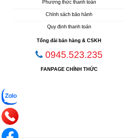
Phương thức thanh toán
Chính sách bảo hành
Quy định thanh toán
Tổng đài bán hàng & CSKH
0945.523.235
FANPAGE CHÍNH THỨC