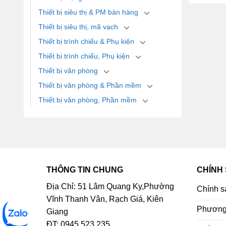
Thiết bị siêu thị & PM bán hàng
Thiết bị siêu thị, mã vạch
Thiết bị trình chiếu & Phụ kiện
Thiết bị trình chiếu, Phụ kiện
Thiết bị văn phòng
Thiết bị văn phòng & Phần mềm
Thiết bị văn phòng, Phần mềm
THÔNG TIN CHUNG
CHÍNH
Địa Chỉ: 51 Lâm Quang Ky,Phường
Chính s
Vĩnh Thanh Vân, Rạch Giá, Kiên
Phương 
Giang
ĐT: 0945.523.235