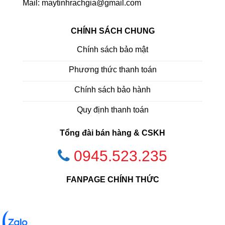
Mail: maytinhrachgia@gmail.com
CHÍNH SÁCH CHUNG
Chính sách bảo mật
Phương thức thanh toán
Chính sách bảo hành
Quy định thanh toán
Tổng đài bán hàng & CSKH
0945.523.235
FANPAGE CHÍNH THỨC