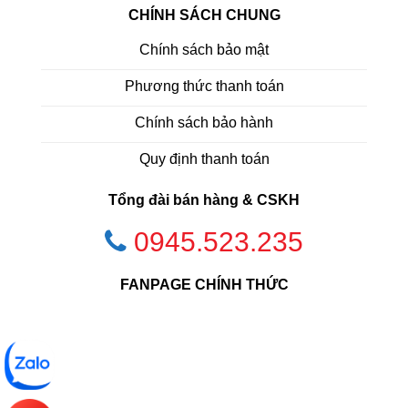
CHÍNH SÁCH CHUNG
Chính sách bảo mật
Phương thức thanh toán
Chính sách bảo hành
Quy định thanh toán
Tổng đài bán hàng & CSKH
0945.523.235
FANPAGE CHÍNH THỨC