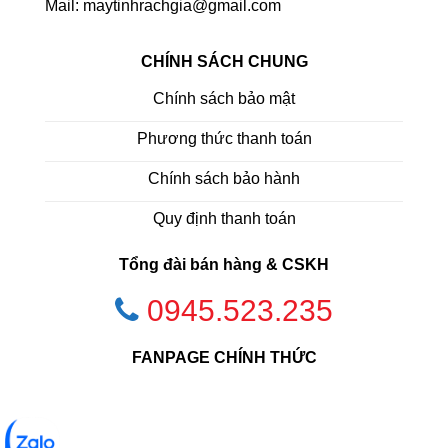
Mail: maytinhrachgia@gmail.com
CHÍNH SÁCH CHUNG
Chính sách bảo mật
Phương thức thanh toán
Chính sách bảo hành
Quy định thanh toán
Tổng đài bán hàng & CSKH
0945.523.235
FANPAGE CHÍNH THỨC