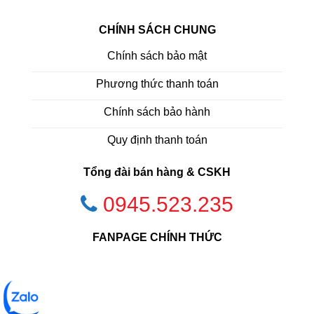
CHÍNH SÁCH CHUNG
Chính sách bảo mật
Phương thức thanh toán
Chính sách bảo hành
Quy định thanh toán
Tổng đài bán hàng & CSKH
0945.523.235
FANPAGE CHÍNH THỨC