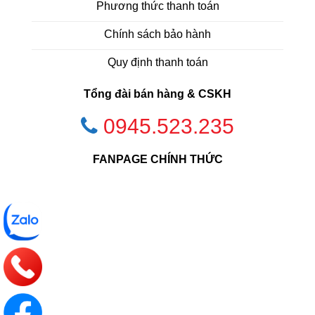
Phương thức thanh toán
Chính sách bảo hành
Quy định thanh toán
Tổng đài bán hàng & CSKH
0945.523.235
FANPAGE CHÍNH THỨC