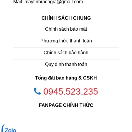
Mail: maytinhrachgia@gmail.com
CHÍNH SÁCH CHUNG
Chính sách bảo mật
Phương thức thanh toán
Chính sách bảo hành
Quy định thanh toán
Tổng đài bán hàng & CSKH
0945.523.235
FANPAGE CHÍNH THỨC