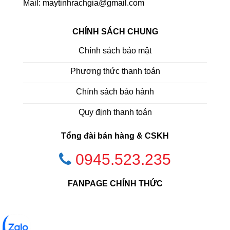
Mail: maytinhrachgia@gmail.com
CHÍNH SÁCH CHUNG
Chính sách bảo mật
Phương thức thanh toán
Chính sách bảo hành
Quy định thanh toán
Tổng đài bán hàng & CSKH
0945.523.235
FANPAGE CHÍNH THỨC