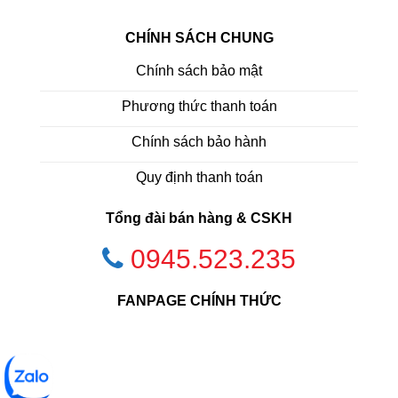
CHÍNH SÁCH CHUNG
Chính sách bảo mật
Phương thức thanh toán
Chính sách bảo hành
Quy định thanh toán
Tổng đài bán hàng & CSKH
0945.523.235
FANPAGE CHÍNH THỨC