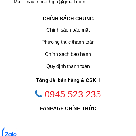
Mail: maytinhrachgia@gmail.com
CHÍNH SÁCH CHUNG
Chính sách bảo mật
Phương thức thanh toán
Chính sách bảo hành
Quy định thanh toán
Tổng đài bán hàng & CSKH
0945.523.235
FANPAGE CHÍNH THỨC