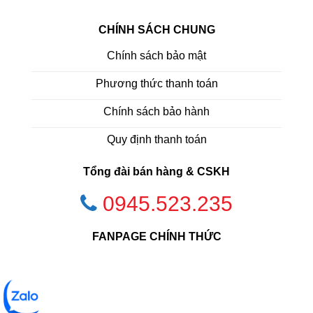
CHÍNH SÁCH CHUNG
Chính sách bảo mật
Phương thức thanh toán
Chính sách bảo hành
Quy định thanh toán
Tổng đài bán hàng & CSKH
0945.523.235
FANPAGE CHÍNH THỨC