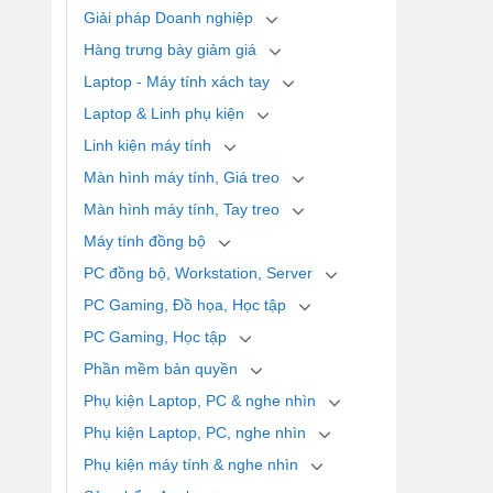
Giải pháp Doanh nghiệp
Hàng trưng bày giảm giá
Laptop - Máy tính xách tay
Laptop & Linh phụ kiện
Linh kiện máy tính
Màn hình máy tính, Giá treo
Màn hình máy tính, Tay treo
Máy tính đồng bộ
PC đồng bộ, Workstation, Server
PC Gaming, Đồ họa, Học tập
PC Gaming, Học tập
Phần mềm bản quyền
Phụ kiện Laptop, PC & nghe nhìn
Phụ kiện Laptop, PC, nghe nhìn
Phụ kiện máy tính & nghe nhìn