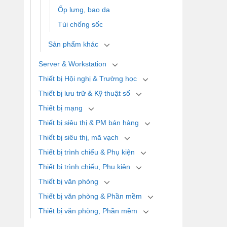
Ốp lưng, bao da
Túi chống sốc
Sản phẩm khác
Server & Workstation
Thiết bị Hội nghị & Trường học
Thiết bị lưu trữ & Kỹ thuật số
Thiết bị mạng
Thiết bị siêu thị & PM bán hàng
Thiết bị siêu thị, mã vạch
Thiết bị trình chiếu & Phụ kiện
Thiết bị trình chiếu, Phụ kiện
Thiết bị văn phòng
Thiết bị văn phòng & Phần mềm
Thiết bị văn phòng, Phần mềm