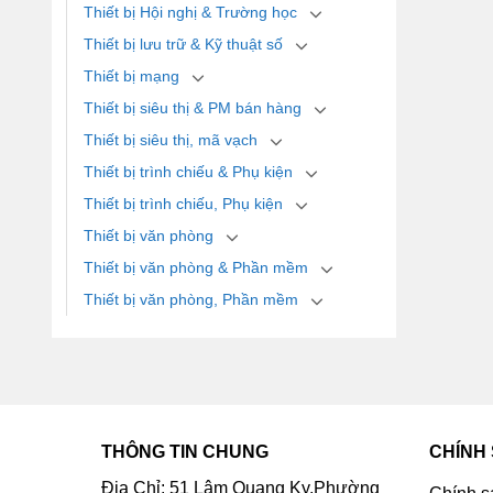
Thiết bị Hội nghị & Trường học
Thiết bị lưu trữ & Kỹ thuật số
Thiết bị mạng
Thiết bị siêu thị & PM bán hàng
Thiết bị siêu thị, mã vạch
Thiết bị trình chiếu & Phụ kiện
Thiết bị trình chiếu, Phụ kiện
Thiết bị văn phòng
Thiết bị văn phòng & Phần mềm
Thiết bị văn phòng, Phần mềm
THÔNG TIN CHUNG
CHÍNH
Địa Chỉ: 51 Lâm Quang Ky,Phường