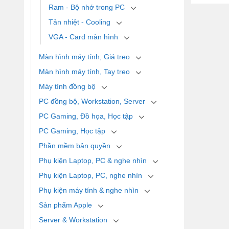
Ram - Bộ nhớ trong PC
Tản nhiệt - Cooling
VGA - Card màn hình
Màn hình máy tính, Giá treo
Màn hình máy tính, Tay treo
Máy tính đồng bộ
PC đồng bộ, Workstation, Server
PC Gaming, Đồ họa, Học tập
PC Gaming, Học tập
Phần mềm bản quyền
Phụ kiện Laptop, PC & nghe nhìn
Phụ kiện Laptop, PC, nghe nhìn
Phụ kiện máy tính & nghe nhìn
Sản phẩm Apple
Server & Workstation