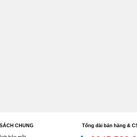
 SÁCH CHUNG
Tổng đài bán hàng & 