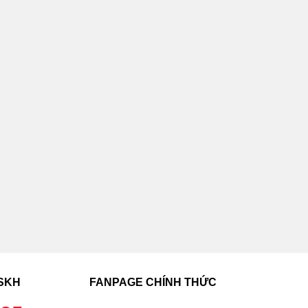
CSKH
FANPAGE CHÍNH THỨC