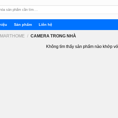
hiệu
Sản phẩm
Liên hệ
SMARTHOME
/
CAMERA TRONG NHÀ
Không tìm thấy sản phẩm nào khớp vớ