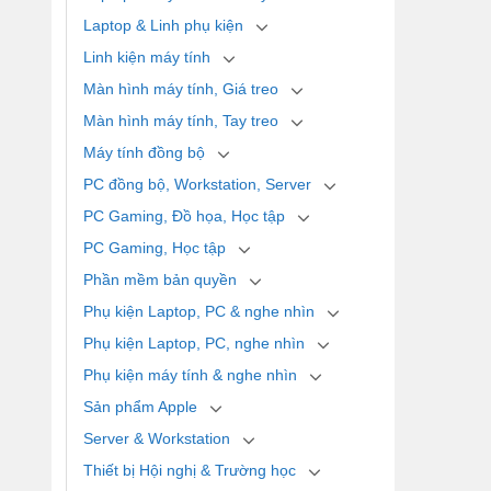
Laptop & Linh phụ kiện
Linh kiện máy tính
Màn hình máy tính, Giá treo
Màn hình máy tính, Tay treo
Máy tính đồng bộ
PC đồng bộ, Workstation, Server
PC Gaming, Đồ họa, Học tập
PC Gaming, Học tập
Phần mềm bản quyền
Phụ kiện Laptop, PC & nghe nhìn
Phụ kiện Laptop, PC, nghe nhìn
Phụ kiện máy tính & nghe nhìn
Sản phẩm Apple
Server & Workstation
Thiết bị Hội nghị & Trường học