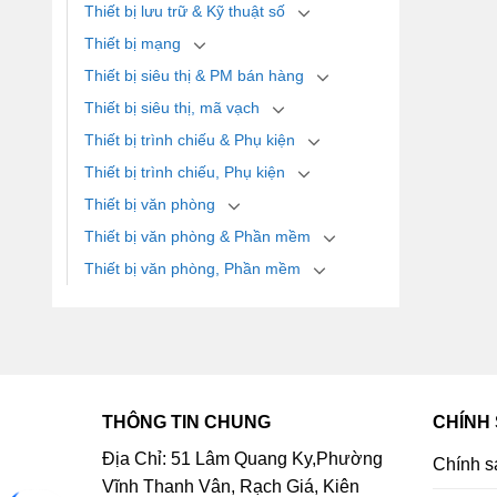
Thiết bị lưu trữ & Kỹ thuật số
Thiết bị mạng
Thiết bị siêu thị & PM bán hàng
Thiết bị siêu thị, mã vạch
Thiết bị trình chiếu & Phụ kiện
Thiết bị trình chiếu, Phụ kiện
Thiết bị văn phòng
Thiết bị văn phòng & Phần mềm
Thiết bị văn phòng, Phần mềm
THÔNG TIN CHUNG
CHÍNH
Địa Chỉ: 51 Lâm Quang Ky,Phường
Chính s
Vĩnh Thanh Vân, Rạch Giá, Kiên