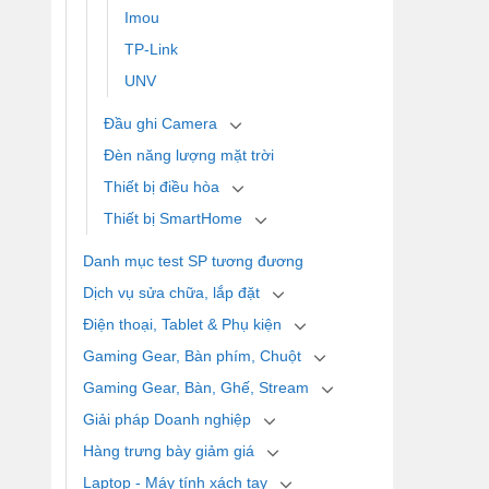
Imou
TP-Link
UNV
Đầu ghi Camera
Đèn năng lượng mặt trời
Thiết bị điều hòa
Thiết bị SmartHome
Danh mục test SP tương đương
Dịch vụ sửa chữa, lắp đặt
Điện thoại, Tablet & Phụ kiện
Gaming Gear, Bàn phím, Chuột
Gaming Gear, Bàn, Ghế, Stream
Giải pháp Doanh nghiệp
Hàng trưng bày giảm giá
Laptop - Máy tính xách tay