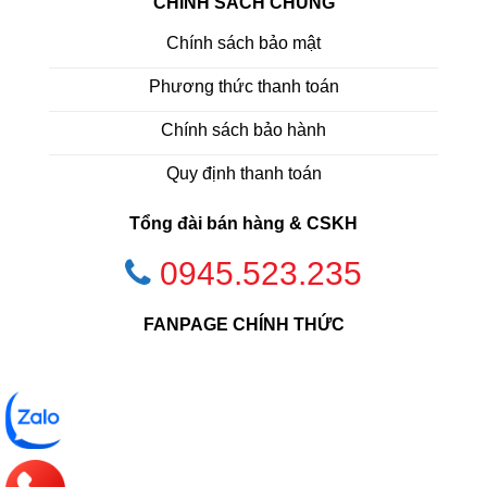
CHÍNH SÁCH CHUNG
Chính sách bảo mật
Phương thức thanh toán
Chính sách bảo hành
Quy định thanh toán
Tổng đài bán hàng & CSKH
0945.523.235
FANPAGE CHÍNH THỨC