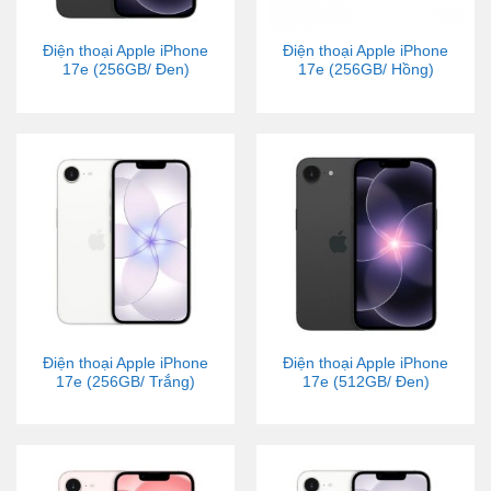
Điện thoại Apple iPhone
Điện thoại Apple iPhone
17e (256GB/ Đen)
17e (256GB/ Hồng)
Điện thoại Apple iPhone
Điện thoại Apple iPhone
17e (256GB/ Trắng)
17e (512GB/ Đen)