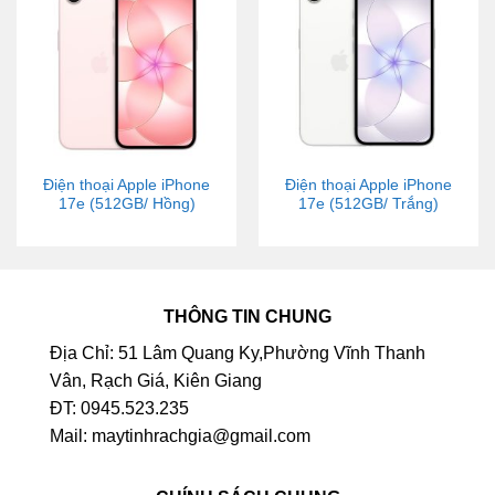
Điện thoại Apple iPhone
Điện thoại Apple iPhone
17e (512GB/ Hồng)
17e (512GB/ Trắng)
THÔNG TIN CHUNG
Địa Chỉ: 51 Lâm Quang Ky,Phường Vĩnh Thanh
Vân, Rạch Giá, Kiên Giang
ĐT: 0945.523.235
Mail: maytinhrachgia@gmail.com