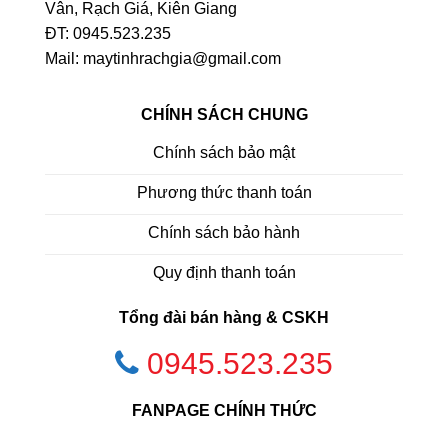
Vân, Rạch Giá, Kiên Giang
ĐT: 0945.523.235
Mail: maytinhrachgia@gmail.com
CHÍNH SÁCH CHUNG
Chính sách bảo mật
Phương thức thanh toán
Chính sách bảo hành
Quy định thanh toán
Tổng đài bán hàng & CSKH
0945.523.235
FANPAGE CHÍNH THỨC