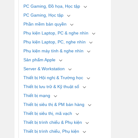
PC Gaming, Đồ họa, Học tập
PC Gaming, Học tập
Phần mềm bản quyền
Phụ kiện Laptop, PC & nghe nhìn
Phụ kiện Laptop, PC, nghe nhìn
Phụ kiện máy tính & nghe nhìn
Sản phẩm Apple
Server & Workstation
Thiết bị Hội nghị & Trường học
Thiết bị lưu trữ & Kỹ thuật số
Thiết bị mạng
Thiết bị siêu thị & PM bán hàng
Thiết bị siêu thị, mã vạch
Thiết bị trình chiếu & Phụ kiện
Thiết bị trình chiếu, Phụ kiện