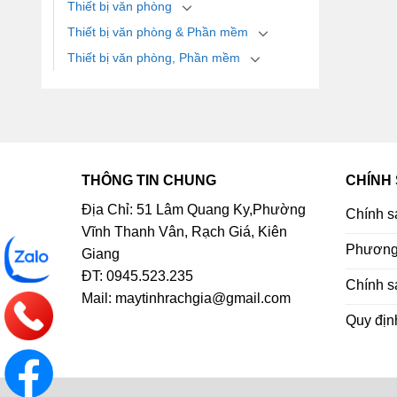
Thiết bị văn phòng
Thiết bị văn phòng & Phần mềm
Thiết bị văn phòng, Phần mềm
THÔNG TIN CHUNG
CHÍNH
Địa Chỉ: 51 Lâm Quang Ky,Phường
Chính s
Vĩnh Thanh Vân, Rạch Giá, Kiên
Phương 
Giang
ĐT: 0945.523.235
Chính s
Mail: maytinhrachgia@gmail.com
Quy địn