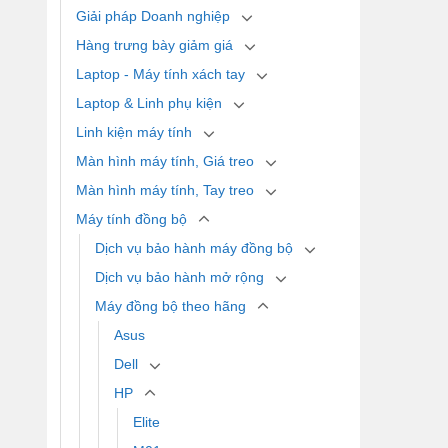
Giải pháp Doanh nghiệp
Hàng trưng bày giảm giá
Laptop - Máy tính xách tay
Laptop & Linh phụ kiện
Linh kiện máy tính
Màn hình máy tính, Giá treo
Màn hình máy tính, Tay treo
Máy tính đồng bộ
Dịch vụ bảo hành máy đồng bộ
Dịch vụ bảo hành mở rộng
Máy đồng bộ theo hãng
Asus
Dell
HP
Elite