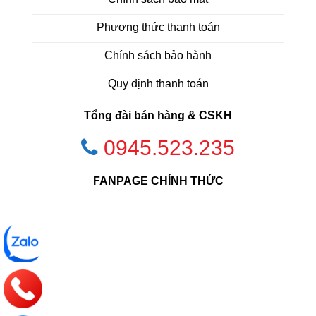
Phương thức thanh toán
Chính sách bảo hành
Quy định thanh toán
Tổng đài bán hàng & CSKH
0945.523.235
FANPAGE CHÍNH THỨC