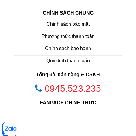
CHÍNH SÁCH CHUNG
Chính sách bảo mật
Phương thức thanh toán
Chính sách bảo hành
Quy định thanh toán
Tổng đài bán hàng & CSKH
0945.523.235
FANPAGE CHÍNH THỨC