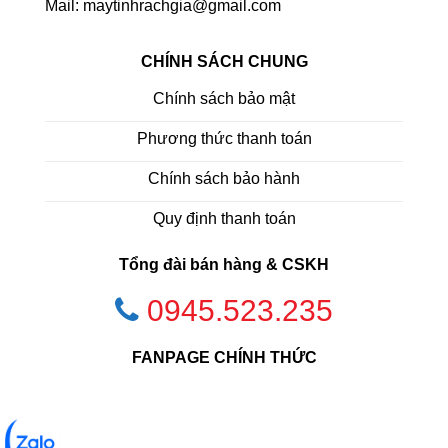
Mail: maytinhrachgia@gmail.com
CHÍNH SÁCH CHUNG
Chính sách bảo mật
Phương thức thanh toán
Chính sách bảo hành
Quy định thanh toán
Tổng đài bán hàng & CSKH
0945.523.235
FANPAGE CHÍNH THỨC