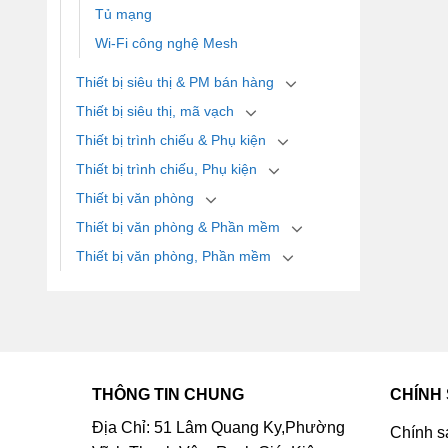
Tủ mạng
Wi-Fi công nghệ Mesh
Thiết bị siêu thị & PM bán hàng
Thiết bị siêu thị, mã vạch
Thiết bị trình chiếu & Phụ kiện
Thiết bị trình chiếu, Phụ kiện
Thiết bị văn phòng
Thiết bị văn phòng & Phần mềm
Thiết bị văn phòng, Phần mềm
THÔNG TIN CHUNG
CHÍNH
Địa Chỉ: 51 Lâm Quang Ky,Phường
Chính s