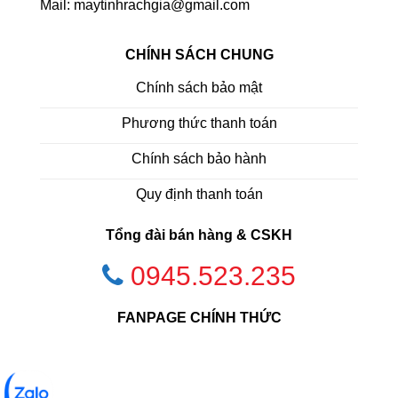
Mail: maytinhrachgia@gmail.com
CHÍNH SÁCH CHUNG
Chính sách bảo mật
Phương thức thanh toán
Chính sách bảo hành
Quy định thanh toán
Tổng đài bán hàng & CSKH
0945.523.235
FANPAGE CHÍNH THỨC