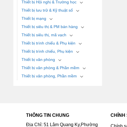
Thiết bị Hội nghị & Trường học
Thiết bị lưu trữ & Kỹ thuật số
Thiết bị mạng
Thiết bị siêu thị & PM bán hàng
Thiết bị siêu thị, mã vạch
Thiết bị trình chiếu & Phụ kiện
Thiết bị trình chiếu, Phụ kiện
Thiết bị văn phòng
Thiết bị văn phòng & Phần mềm
Thiết bị văn phòng, Phần mềm
THÔNG TIN CHUNG
CHÍNH
Địa Chỉ: 51 Lâm Quang Ky,Phường
Chính s