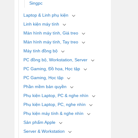
Singpc
Laptop & Linh phụ kiện
Linh kiện máy tính
Màn hình máy tính, Giá treo
Màn hình máy tính, Tay treo
Máy tính đồng bộ
PC đồng bộ, Workstation, Server
PC Gaming, Đồ họa, Học tập
PC Gaming, Học tập
Phần mềm bản quyền
Phụ kiện Laptop, PC & nghe nhìn
Phụ kiện Laptop, PC, nghe nhìn
Phụ kiện máy tính & nghe nhìn
Sản phẩm Apple
Server & Workstation