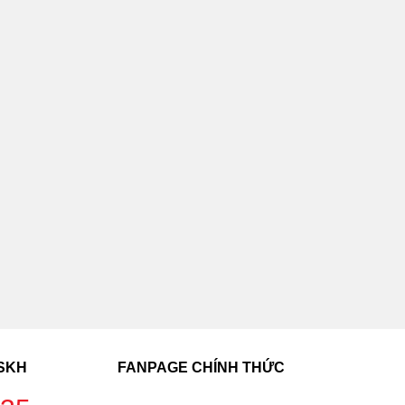
CSKH
FANPAGE CHÍNH THỨC