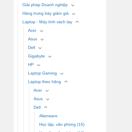
Giải pháp Doanh nghiệp
Hàng trưng bày giảm giá
Laptop - Máy tính xách tay
Acer
Asus
Dell
Gigabyte
HP
Laptop Gaming
Laptop theo hãng
Acer
Asus
Dell
Alienware
Học tập, văn phòng (15)