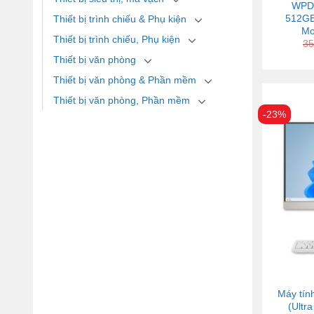
WPD0
512GB
Thiết bị trình chiếu & Phụ kiện
Mo
Thiết bị trình chiếu, Phụ kiện
35
Thiết bị văn phòng
Thiết bị văn phòng & Phần mềm
Thiết bị văn phòng, Phần mềm
-23%
Máy tín
(Ultr