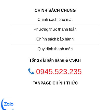
CHÍNH SÁCH CHUNG
Chính sách bảo mật
Phương thức thanh toán
Chính sách bảo hành
Quy định thanh toán
Tổng đài bán hàng & CSKH
0945.523.235
FANPAGE CHÍNH THỨC