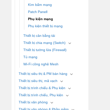
Kìm bấm mạng
Patch Panell
Phụ kiện mạng
Phụ kiện thiết bị mạng
Thiết bị cân bằng tải
Thiết bị chia mạng (Switch)
Thiết bị tường lửa (Firewall)
Tủ mạng
Wi-Fi công nghệ Mesh
Thiết bị siêu thị & PM bán hàng
Thiết bị siêu thị, mã vạch
Thiết bị trình chiếu & Phụ kiện
Thiết bị trình chiếu, Phụ kiện
Thiết bị văn phòng
Thiết bị văn phòng & Phần mềm