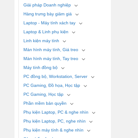
Giải pháp Doanh nghiệp
Hàng trưng bày giảm giá
Laptop - Máy tính xách tay
Laptop & Linh phụ kiện
Linh kiện máy tính
Màn hình máy tính, Giá treo
Màn hình máy tính, Tay treo
Máy tính đồng bộ
PC đồng bộ, Workstation, Server
PC Gaming, Đồ họa, Học tập
PC Gaming, Học tập
Phần mềm bản quyền
Phụ kiện Laptop, PC & nghe nhìn
Phụ kiện Laptop, PC, nghe nhìn
Phụ kiện máy tính & nghe nhìn