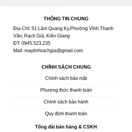
THÔNG TIN CHUNG
Địa Chỉ: 51 Lâm Quang Ky,Phường Vĩnh Thanh
Vân, Rạch Giá, Kiên Giang
ĐT: 0945.523.235
Mail: maytinhrachgia@gmail.com
CHÍNH SÁCH CHUNG
Chính sách bảo mật
Phương thức thanh toán
Chính sách bảo hành
Quy định thanh toán
Tổng đài bán hàng & CSKH