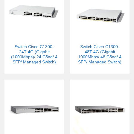
Switch Cisco C1300-
Switch Cisco C1300-
24T-4G (Gigabit
48T-4G (Gigabit
(1000Mbps)/ 24 Cổng/ 4
1000Mbps/ 48 Cổng/ 4
SFP/ Managed Switch)
SFP/ Managed Switch)