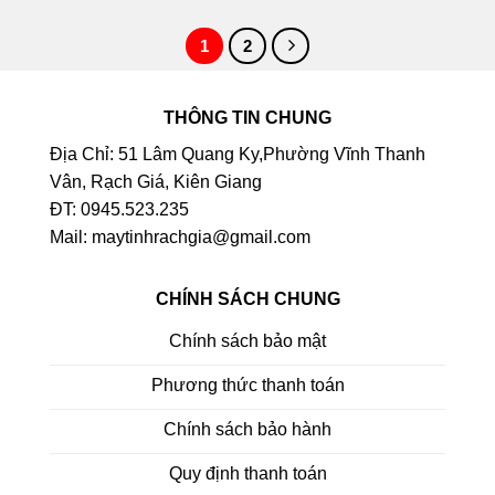
1
2
THÔNG TIN CHUNG
Địa Chỉ: 51 Lâm Quang Ky,Phường Vĩnh Thanh
Vân, Rạch Giá, Kiên Giang
ĐT: 0945.523.235
Mail: maytinhrachgia@gmail.com
CHÍNH SÁCH CHUNG
Chính sách bảo mật
Phương thức thanh toán
Chính sách bảo hành
Quy định thanh toán