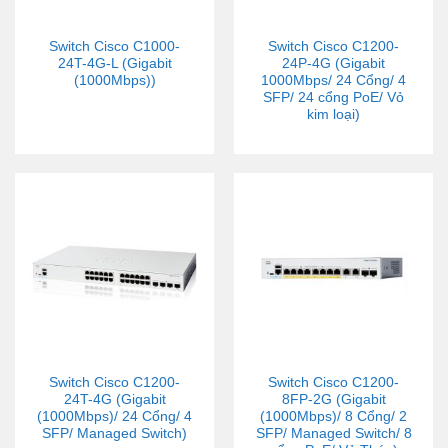
Switch Cisco C1000-
Switch Cisco C1200-
24T-4G-L (Gigabit
24P-4G (Gigabit
(1000Mbps))
1000Mbps/ 24 Cổng/ 4
SFP/ 24 cổng PoE/ Vỏ
kim loại)
Switch Cisco C1200-
Switch Cisco C1200-
24T-4G (Gigabit
8FP-2G (Gigabit
(1000Mbps)/ 24 Cổng/ 4
(1000Mbps)/ 8 Cổng/ 2
SFP/ Managed Switch)
SFP/ Managed Switch/ 8